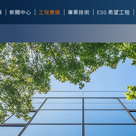
源
新聞中心
工程實績
專業技術
ESG 希望工程