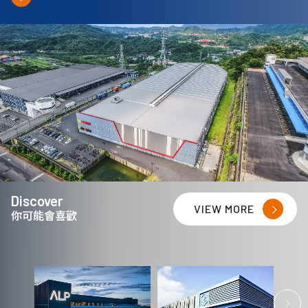
Discover
VIEW MORE
你可能會喜歡