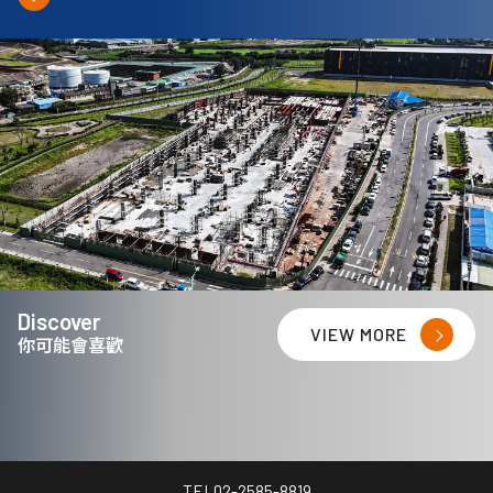
Discover
VIEW MORE
你可能會喜歡
TEL
02-2585-8819